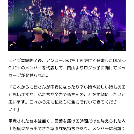
ライブ本編終了後、アンコールの拍手を受けて登場したDIALO
GUE＋のメンバーを代表して、内山よりログっ子に向けてメッ
セージが発せられた。
「これからも皆さんが不安になったり辛い時や悲しい時もある
と思いますが、私たちが全力で皆さんのことを笑顔にしたいと
思います。これから先も私たちに全力で付いてきてくださ
い！」
用意された台本は無く、言葉を届ける時間だけを与えられた内
山悠里菜から出てきた率直な気持ちであり、メンバーは勿論DI