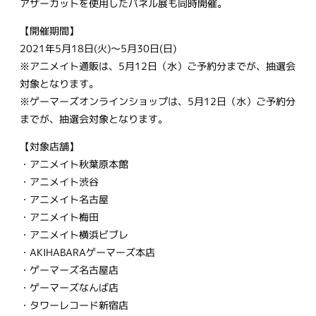
アザーカットを使用したパネル展も同時開催。
【開催期間】
2021年5月18日(火)～5月30日(日)
※アニメイト通販は、5月12日（水）ご予約分までが、抽選会
対象となります。
※ゲーマーズオンラインショップは、5月12日（水）ご予約分
までが、抽選会対象となります。
【対象店舗】
・アニメイト秋葉原本館
・アニメイト渋谷
・アニメイト名古屋
・アニメイト梅田
・アニメイト横浜ビブレ
・AKIHABARAゲーマーズ本店
・ゲーマーズ名古屋店
・ゲーマーズなんば店
・タワーレコード新宿店