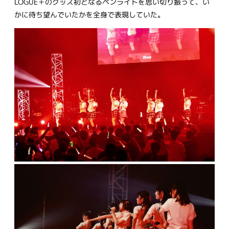
LOGUE＋のグッズ初となるペンライトを思い切り振って、い
かに待ち望んでいたかを全身で表現していた。