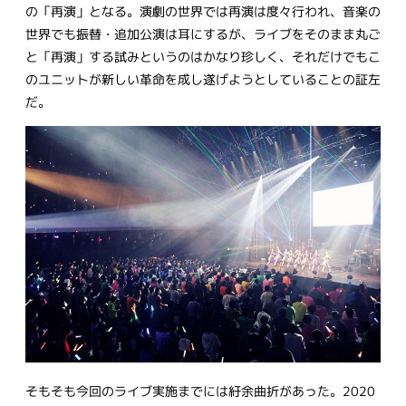
の「再演」となる。演劇の世界では再演は度々行われ、音楽の
世界でも振替・追加公演は耳にするが、ライブをそのまま丸ご
と「再演」する試みというのはかなり珍しく、それだけでもこ
のユニットが新しい革命を成し遂げようとしていることの証左
だ。
そもそも今回のライブ実施までには紆余曲折があった。2020