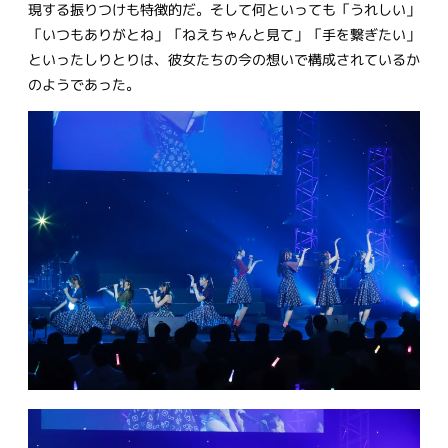
現する振りつけも特徴的だ。そして何といっても「うれしい」
「いつもありがとね」「ねえちゃんと見て」「手を繋ぎたい」
といったしりとりは、彼女たちの今の想いで構成されているか
のようであった。