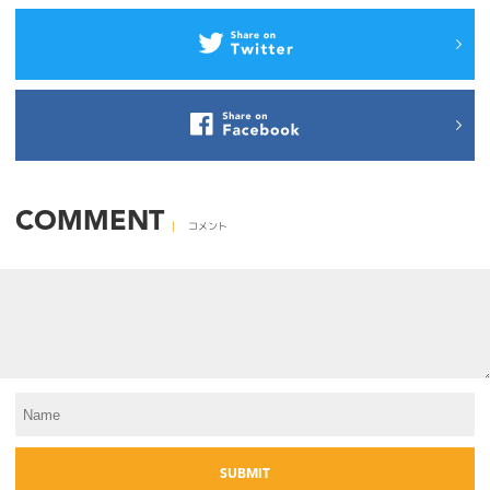
COMMENT
コメント