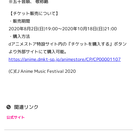
※五十音順、 敬称略
【チケット販売について】
・販売期間
2020年8月2日(日)19:00～2020年10月18日(日)21:00
・購入方法
dアニメストア特設サイト内の『チケットを購入する』ボタン
より外部サイトにて購入可能。
https://anime.dmkt-sp.jp/animestore/CP/CP00001107
(C)EJ Anime Music Festival 2020
関連リンク
公式サイト