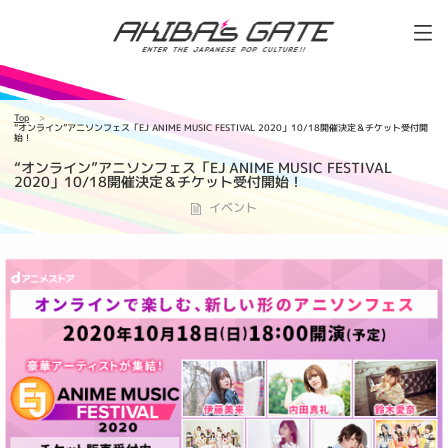
Top
“オンライン”アニソンフェス「EJ ANIME MUSIC FESTIVAL 2020」10/18開催決定＆チケット受付開
始！
“オンライン”アニソンフェス「EJ ANIME MUSIC FESTIVAL
2020」10/18開催決定＆チケット受付開始！
イベント