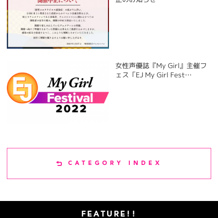
女性声優誌『My Girl』主催フ
ェス「EJ My Girl Fest…
CATEGORY INDEX
FEATURE!!