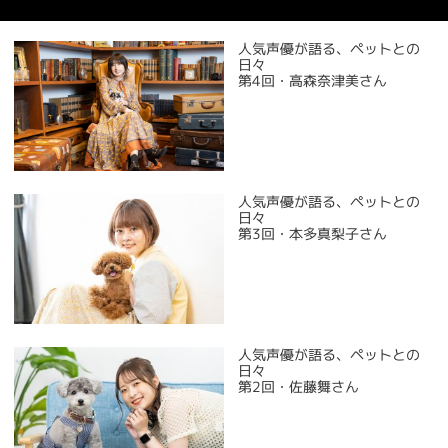
人気声優が語る、ペットとの
日々
第4回・高森奈津美さん
人気声優が語る、ペットとの
日々
第3回・本多真梨子さん
人気声優が語る、ペットとの
日々
第2回・佐藤舞さん