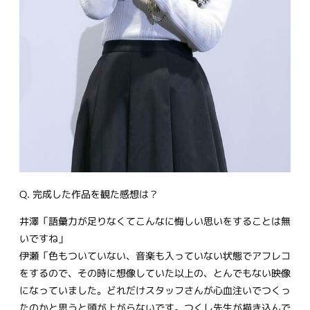
Q. 完成した作品を観た感想は？
井澤「語彙力が足りなくてこんなに悔しい思いをすることは無
いですね」
伊瀬「色もついていない、音楽も入っていない状態でアフレコ
をするので、その時に想像していた以上の、とんでもない映像
になっていました。どれだけスタッフさんが心血注いでつくっ
たのかと思うと頭が上がらないです。つくし先生が描き込んで