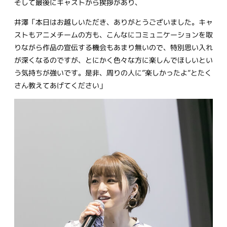
そして最後にキャストから挨拶があり、
井澤「本日はお越しいただき、ありがとうございました。キャ
ストもアニメチームの方も、こんなにコミュニケーションを取
りながら作品の宣伝する機会もあまり無いので、特別思い入れ
が深くなるのですが、とにかく色々な方に楽しんでほしいとい
う気持ちが強いです。是非、周りの人に”楽しかったよ”とたく
さん教えてあげてください」