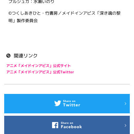
プルシュカ：水瀬いのり
©つくしあきひと・竹書房／メイドインアビス「深き魂の黎
明」製作委員会
関連リンク
アニメ「メイドインアビス」公式サイト
アニメ「メイドインアビス」公式Twitter