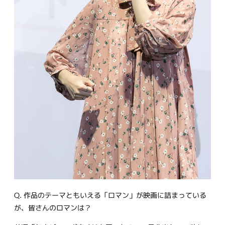
Q. 作品のテーマともいえる「ロマン」が映画に詰まっている
が、皆さんのロマンは？