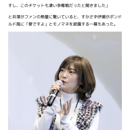
すし、このチケットも凄い争奪戦だったと聞きました」
と井澤がファンの熱量に驚いていると、すかさず伊瀬がボンド
ルド風に「愛ですよ」とモノマネを披露する一幕もあった。