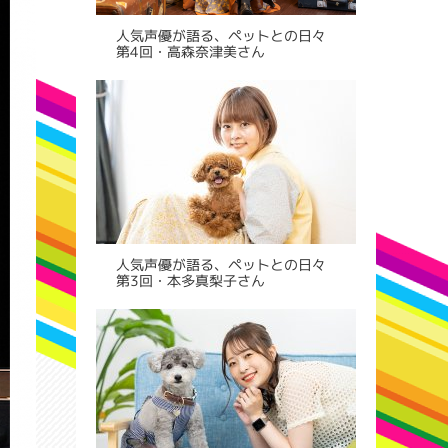
人気声優が語る、ペットとの日々
第4回・高森奈津美さん
人気声優が語る、ペットとの日々
第3回・本多真梨子さん