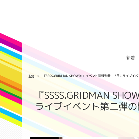
新着
Top
『SSSS.GRIDMAN SHOW01』イベント速報到着！ 5月にライブ
『SSSS.GRIDMAN 
ライブイベント第二弾の