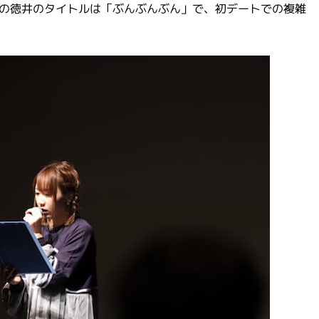
攻の徳井のタイトルは「ぶんぶんぶん」で、初デートでの複雑