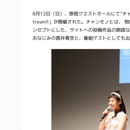
8月12日（日）、原宿クエストホールにて”チャ
tream!!」が開催された。チャンモノとは、 物語
ンセプトにした、サイトへの投稿作品の朗読な
おなじみの徳井青空と、番組ゲストとしても出