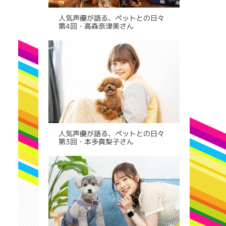
人気声優が語る、ペットとの日々
第4回・高森奈津美さん
人気声優が語る、ペットとの日々
第3回・本多真梨子さん