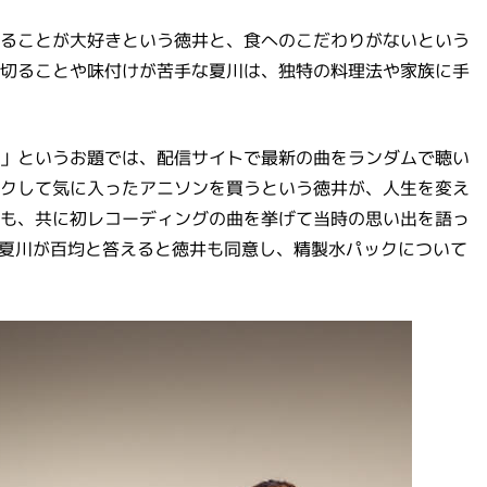
ることが大好きという徳井と、食へのこだわりがないという
切ることや味付けが苦手な夏川は、独特の料理法や家族に手
」というお題では、配信サイトで最新の曲をランダムで聴い
クして気に入ったアニソンを買うという徳井が、人生を変え
も、共に初レコーディングの曲を挙げて当時の思い出を語っ
、夏川が百均と答えると徳井も同意し、精製水パックについて