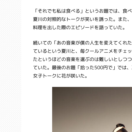
「それでも私は食べる」というお題では、食べ
夏川の対照的なトークが笑いを誘った。また、
料理を出した際のエピソードを語っていた。
続いての「あの音楽が僕の人生を変えてくれた
ているという夏川と、毎クールアニメをチェッ
たというほどの音楽を選ぶのは難しいとしつつ
ていた。最後のお題「拾った500円で」では
女子トークに花が咲いた。