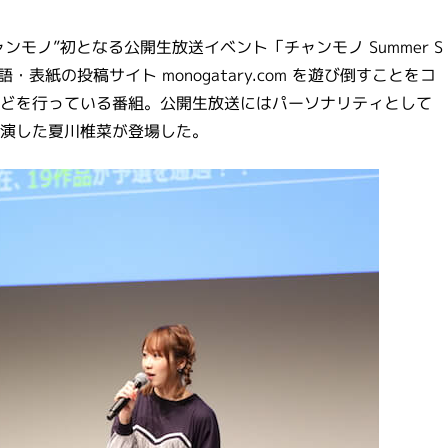
ンモノ”初となる公開生放送イベント「チャンモノ Summer S
・表紙の投稿サイト monogatary.com を遊び倒すことをコ
どを行っている番組。公開生放送にはパーソナリティとして
演した夏川椎菜が登場した。