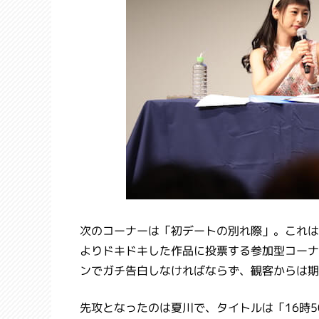
次のコーナーは「初デートの別れ際」。これは
よりドキドキした作品に投票する参加型コーナ
ンでガチ告白しなければならず、観客からは期
先攻となったのは夏川で、タイトルは「16時5