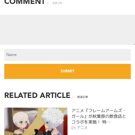
COMMENT
コメント
RELATED ARTICLE
関連記事
アニメ『フレームアームズ・
ガール』が秋葉原の飲食店と
コラボを実施！ 特…
アニメ