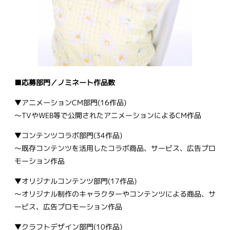
■応募部門／ノミネート作品数
▼アニメーションCM部門(16作品)
～TVやWEB等で公開されたアニメーションによるCM作品
▼コンテンツコラボ部門(34作品)
～既存コンテンツを活用したコラボ商品、サービス、広告プロ
モーション作品
▼オリジナルコンテンツ部門(17作品)
～オリジナル制作のキャラクターやコンテンツによる商品、サ
ービス、広告プロモーション作品
▼クラフトデザイン部門(10作品)