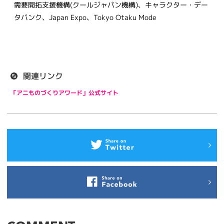
需要開拓支援機構(クールジャパン機構)、キャラクター・デー
タバンク、Japan Expo、Tokyo Otaku Mode
関連リンク
「アニものづくりアワード」公式サイト