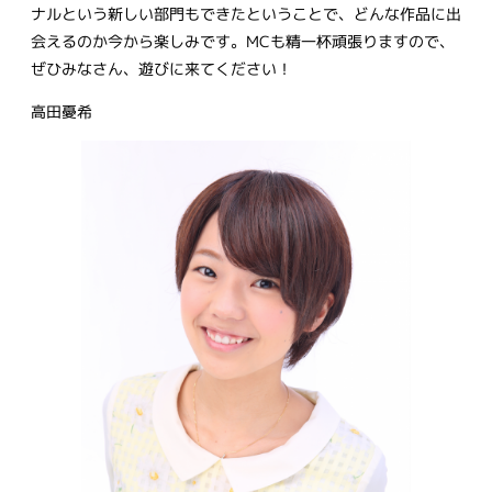
ナルという新しい部門もできたということで、どんな作品に出
会えるのか今から楽しみです。MCも精一杯頑張りますので、
ぜひみなさん、遊びに来てください！
高田憂希