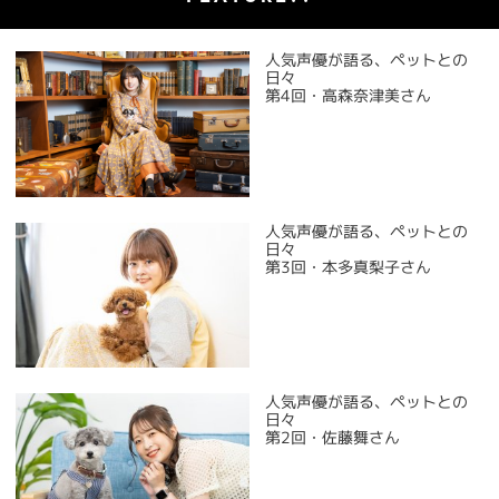
人気声優が語る、ペットとの
日々
第4回・高森奈津美さん
人気声優が語る、ペットとの
日々
第3回・本多真梨子さん
人気声優が語る、ペットとの
日々
第2回・佐藤舞さん