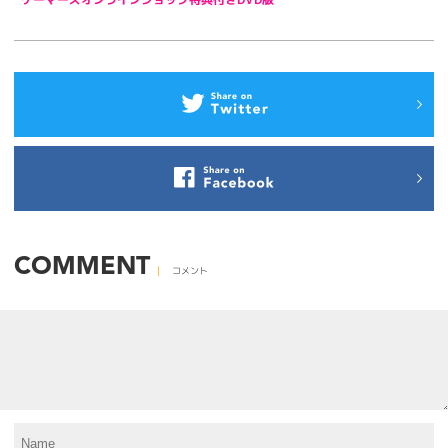
COMMENT
コメント