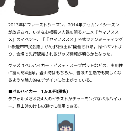
2013年にファーストシーズン、2014年にセカンドシーズン
が放送され、いまなお根強い人気を誇るアニメ『ヤマノスス
メ』のイベント、「『ヤマノススメ』公式ファンミーティング
in飯能市市民会館」が6月3日(土)に開催される。同イベントよ
り、会場で先行販売されるグッズ情報が明らかとなった。
グッズはベルハイカー・ピステ・スープポットなどの、実用性
に富んだ4種類。登山時はもちろん、普段の生活でも楽しくな
るような魅力的なデザインに仕上がっている。
■ベルハイカー 1,500円(税抜)
デフォルメされた4人のイラストがチャーミングなベルハイカ
ー。登山時のけもの避けに使用できる。