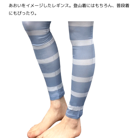
あおいをイメージしたレギンス。登山着にはもちろん、普段着
にもぴったり。