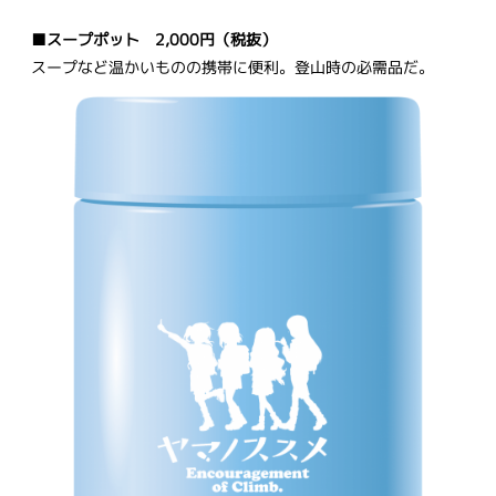
■スープポット 2,000円（税抜）
スープなど温かいものの携帯に便利。登山時の必需品だ。