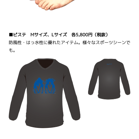
■ピステ Mサイズ、Lサイズ 各5,800円（税抜）
防風性・はっ水性に優れたアイテム。様々なスポーツシーンで
も。