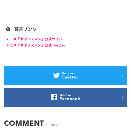
関連リンク
アニメ『ヤマノススメ』公式サイト
アニメ『ヤマノススメ』公式Twitter
COMMENT
コメント