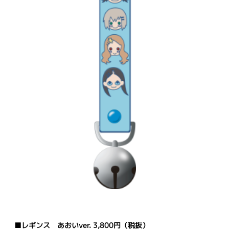
■レギンス あおいver. 3,800円（税抜）