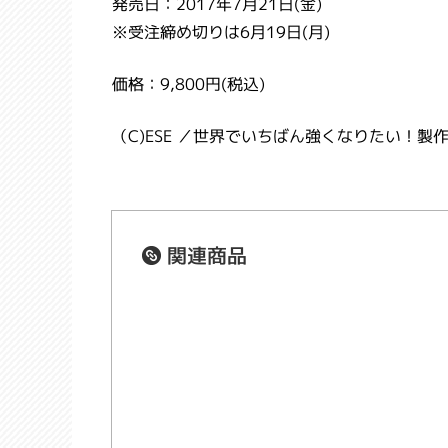
発売日：2017年7月21日(金)
※受注締め切りは6月19日(月)
価格：9,800円(税込)
（C)ESE ／世界でいちばん強くなりたい！製
関連商品