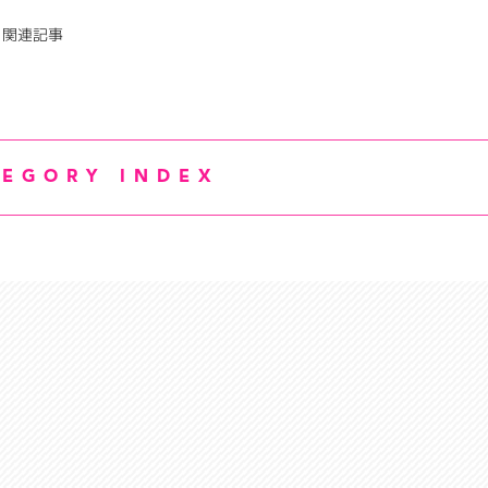
関連記事
TEGORY INDEX