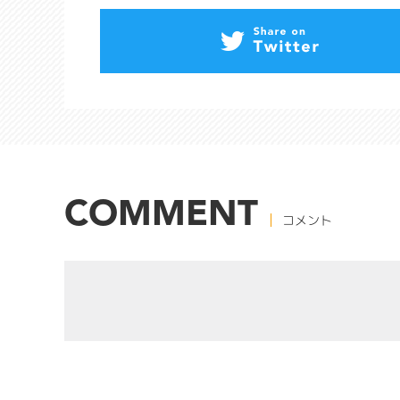
COMMENT
コメント