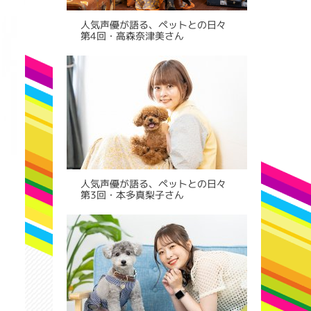
人気声優が語る、ペットとの日々
第4回・高森奈津美さん
人気声優が語る、ペットとの日々
第3回・本多真梨子さん