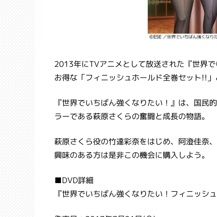
2013年にTVアニメとして放送された『世界で
お得な「フィニッシュホールド全巻セット!!
『世界でいちばん強くなりたい！』は、国民的
ラーである萩原さくらの奮闘と成長の物語。
萩原さくら役の竹達彩奈をはじめ、阿澄佳奈、
興味のある方は是非この機会に購入しよう。
■DVD詳細
『世界でいちばん強くなりたい！フィニッシュ