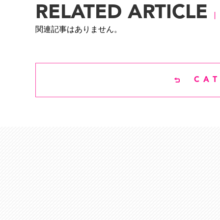
RELATED ARTICLE
関連記事はありません。
CA