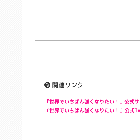
関連リンク
『世界でいちばん強くなりたい！』公式サ
『世界でいちばん強くなりたい！』公式Twi