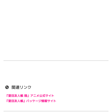
関連リンク
『夏目友人帳 陸』アニメ公式サイト
『夏目友人帳』パッケージ情報サイト