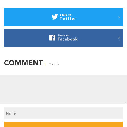
COMMENT
コメント