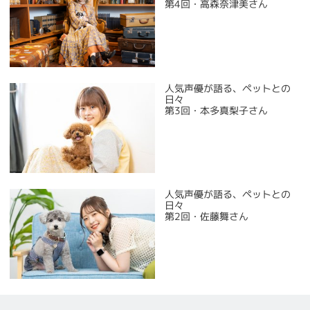
第4回・高森奈津美さん
人気声優が語る、ペットとの
日々
第3回・本多真梨子さん
人気声優が語る、ペットとの
日々
第2回・佐藤舞さん