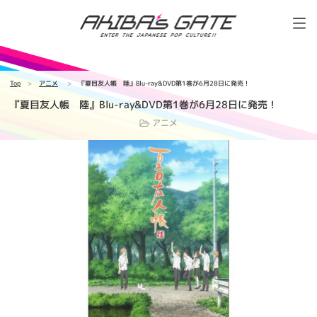
Top
アニメ
『夏目友人帳 陸』Blu-ray&DVD第1巻が6月28日に発売！
『夏目友人帳 陸』Blu-ray&DVD第1巻が6月28日に発売！
アニメ