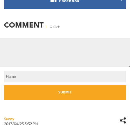
COMMENT
コメント
Sunny
2017/04/23 3:32 PM