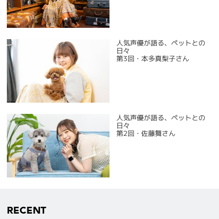
人気声優が語る、ペットとの
日々
第3回・本多真梨子さん
人気声優が語る、ペットとの
日々
第2回・佐藤舞さん
RECENT