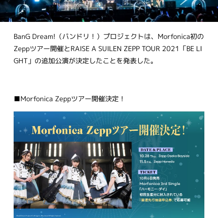
BanG Dream!（バンドリ！）プロジェクトは、Morfonica初の
Zeppツアー開催とRAISE A SUILEN ZEPP TOUR 2021「BE LI
GHT」の追加公演が決定したことを発表した。
■Morfonica Zeppツアー開催決定！