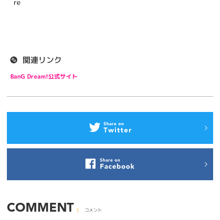
re
関連リンク
BanG Dream!公式サイト
COMMENT
コメント