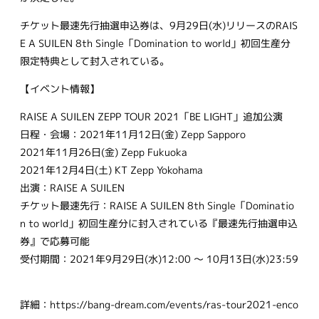
チケット最速先行抽選申込券は、9月29日(水)リリースのRAIS
E A SUILEN 8th Single「Domination to world」初回生産分
限定特典として封入されている。
【イベント情報】
RAISE A SUILEN ZEPP TOUR 2021「BE LIGHT」追加公演
日程・会場：2021年11月12日(金) Zepp Sapporo
2021年11月26日(金) Zepp Fukuoka
2021年12月4日(土) KT Zepp Yokohama
出演：RAISE A SUILEN
チケット最速先行：RAISE A SUILEN 8th Single「Dominatio
n to world」初回生産分に封入されている『最速先行抽選申込
券』で応募可能
受付期間：2021年9月29日(水)12:00 ～ 10月13日(水)23:59
詳細：https://bang-dream.com/events/ras-tour2021-enco