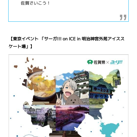
佐賀さいこう！
【東京イベント 「サーガ!!! on ICE in 明治神宮外苑アイスス
ケート場」】