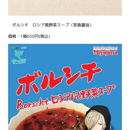
・ボルシチ ロシア風野菜スープ（宮島醤油）
価格：1箱650円(税込)