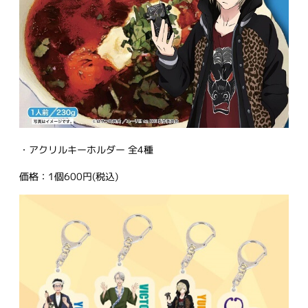
・アクリルキーホルダー 全4種
価格：1個600円(税込)