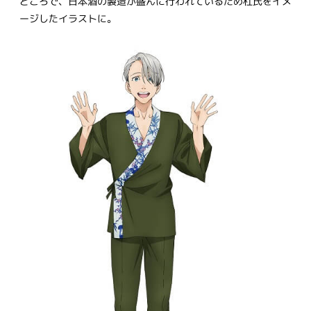
どころで、日本酒の製造が盛んに行われているため杜氏をイメ
ージしたイラストに。