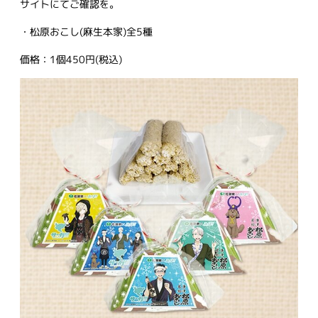
サイトにてご確認を。
・松原おこし(麻生本家)全5種
価格：1個450円(税込)