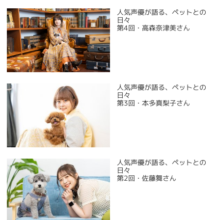
人気声優が語る、ペットとの
日々
第4回・高森奈津美さん
人気声優が語る、ペットとの
日々
第3回・本多真梨子さん
人気声優が語る、ペットとの
日々
第2回・佐藤舞さん