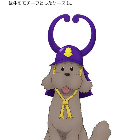
は牛をモチーフとしたケースも。