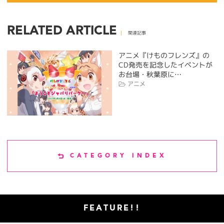
RELATED ARTICLE
関連記事
アニメ『けものフレンズ』の
CD発売を記念したイベントが
お台場・秋葉原に…
アニメ
CATEGORY INDEX
FEATURE!!