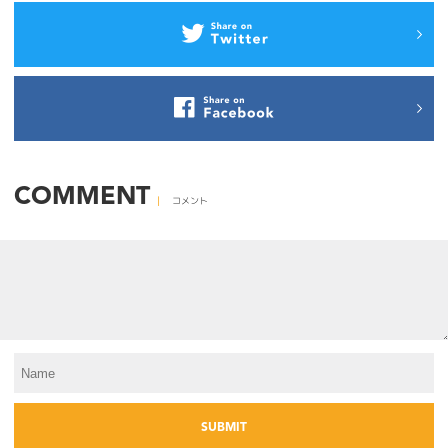
COMMENT
コメント