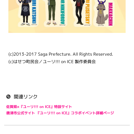
(c)2013-2017 Saga Prefecture. All Rights Reserved.
(c)はせつ町民会／ユーリ!!! on ICE 製作委員会
関連リンク
佐賀県×『ユーリ!!! on ICE』特設サイト
唐津市公式サイト 『ユーリ!!! on ICE』コラボイベント詳細ページ