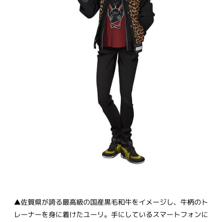
▲佐賀県が誇る最高級の国産黒毛和牛をイメージし、牛柄のト
レーナーを身に着けたユーリ。手にしているスマートフォンに