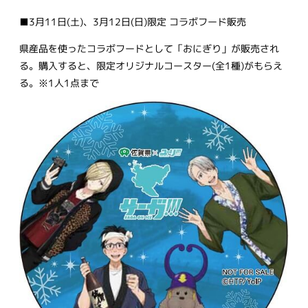
■3月11日(土)、3月12日(日)限定 コラボフード販売
県産品を使ったコラボフードとして「おにぎり」が販売され
る。購入すると、限定オリジナルコースター(全1種)がもらえ
る。※1人1点まで