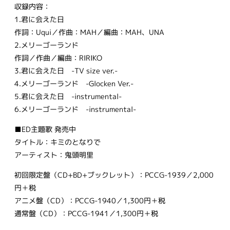
収録内容：
1.君に会えた日
作詞：Uqui／作曲：MAH／編曲：MAH、UNA
2.メリーゴーランド
作詞／作曲／編曲：RIRIKO
3.君に会えた日 -TV size ver.-
4.メリーゴーランド -Glocken Ver.-
5.君に会えた日 -instrumental-
6.メリーゴーランド -instrumental-
■ED主題歌 発売中
タイトル：キミのとなりで
アーティスト：鬼頭明里
初回限定盤（CD+BD+ブックレット）：PCCG-1939／2,000
円＋税
アニメ盤（CD）：PCCG-1940／1,300円＋税
通常盤（CD）：PCCG-1941／1,300円＋税