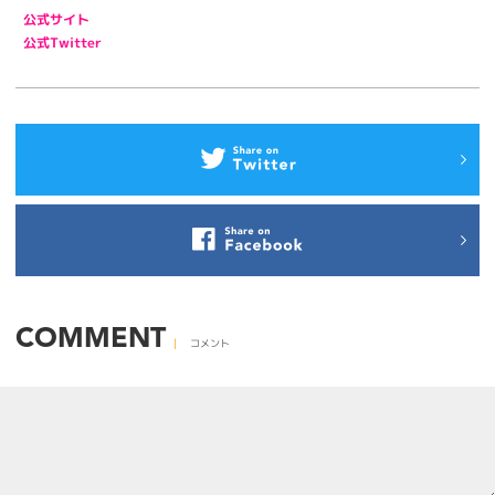
公式サイト
公式Twitter
COMMENT
コメント