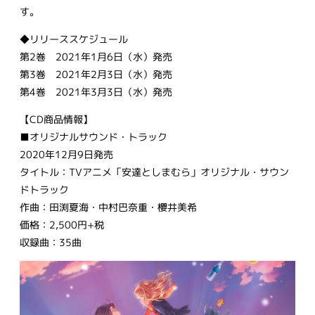
す。
◆リリーススケジュール
第2巻 2021年1月6日（水）発売
第3巻 2021年2月3日（水）発売
第4巻 2021年3月3日（水）発売
【CD商品情報】
■オリジナルサウンド・トラック
2020年12月9日発売
タイトル：TVアニメ「安達としまむら」オリジナル・サウン
ドトラック
作曲：田渕夏海・中村巴奈重・櫻井美希
価格：2,500円+税
収録曲：35曲