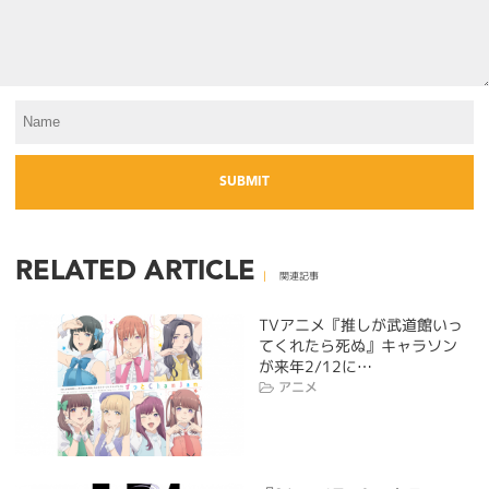
RELATED ARTICLE
関連記事
TVアニメ『推しが武道館いっ
てくれたら死ぬ』キャラソン
が来年2/12に…
アニメ