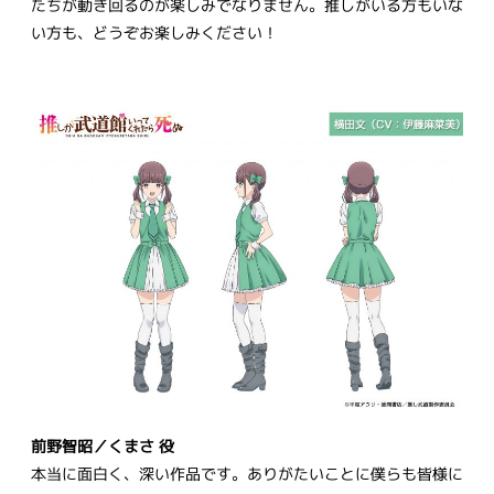
たちが動き回るのが楽しみでなりません。推しがいる方もいな
い方も、どうぞお楽しみください！
前野智昭／くまさ 役
本当に面白く、深い作品です。ありがたいことに僕らも皆様に