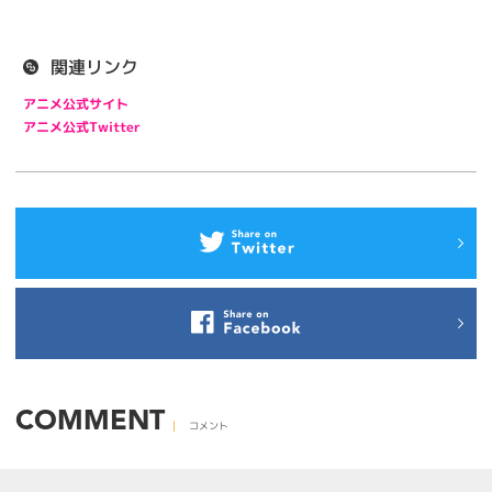
関連リンク
アニメ公式サイト
アニメ公式Twitter
COMMENT
コメント