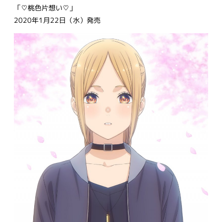
「♡桃色片想い♡」
2020年1月22日（水）発売