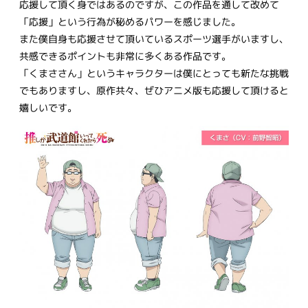
応援して頂く身ではあるのですが、この作品を通して改めて
「応援」という行為が秘めるパワーを感じました。
また僕自身も応援させて頂いているスポーツ選手がいますし、
共感できるポイントも非常に多くある作品です。
「くまささん」というキャラクターは僕にとっても新たな挑戦
でもありますし、原作共々、ぜひアニメ版も応援して頂けると
嬉しいです。