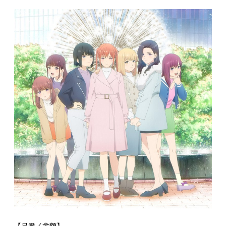
【品番／金額】