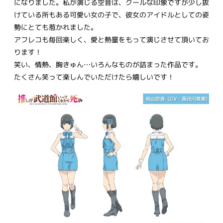
になりました。私が演じる空音は、クールな印象ですが少し抜
けている所もある可愛い女の子で、彼女のアイドルとしての姿
勢にとても惹かれました。
アフレコも毎回楽しく、愛と熱量をもって演じさせて頂いてお
ります！
笑い、情熱、胸きゅん…いろんなものが詰まった作品です。
たくさん笑って楽しんでいただけたら嬉しいです！