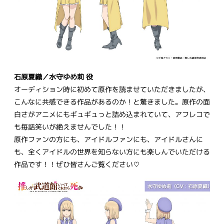
石原夏織／水守ゆめ莉 役
オーディション時に初めて原作を読ませていただきましたが、
こんなに共感できる作品があるのか！と驚きました。原作の面
白さがアニメにもギュギュっと詰め込まれていて、アフレコで
も毎話笑いが絶えませんでした！！
原作ファンの方にも、アイドルファンにも、アイドルさんに
も、全くアイドルの世界を知らない方にも楽しんでいただける
作品です！！ぜひ皆さんご覧ください♡