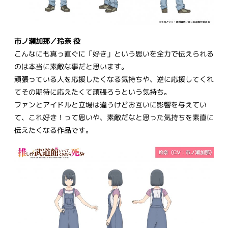
市ノ瀬加那／玲奈 役
こんなにも真っ直ぐに「好き」という思いを全力で伝えられる
のは本当に素敵な事だと思います。
頑張っている人を応援したくなる気持ちや、逆に応援してくれ
てその期待に応えたくて頑張ろうという気持ち。
ファンとアイドルと立場は違うけどお互いに影響を与えてい
て、これ好き！って思いや、素敵だなと思った気持ちを素直に
伝えたくなる作品です。