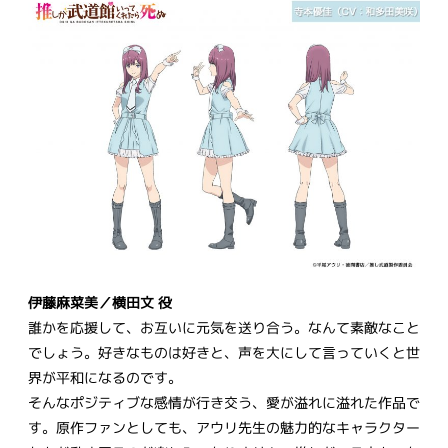
伊藤麻菜美／横田文 役
誰かを応援して、お互いに元気を送り合う。なんて素敵なこと
でしょう。好きなものは好きと、声を大にして言っていくと世
界が平和になるのです。
そんなポジティブな感情が行き交う、愛が溢れに溢れた作品で
す。原作ファンとしても、アウリ先生の魅力的なキャラクター