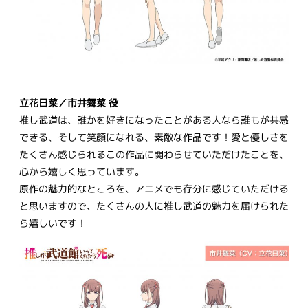
立花日菜／市井舞菜 役
推し武道は、誰かを好きになったことがある人なら誰もが共感
できる、そして笑顔になれる、素敵な作品です！愛と優しさを
たくさん感じられるこの作品に関わらせていただけたことを、
心から嬉しく思っています。
原作の魅力的なところを、アニメでも存分に感じていただける
と思いますので、たくさんの人に推し武道の魅力を届けられた
ら嬉しいです！