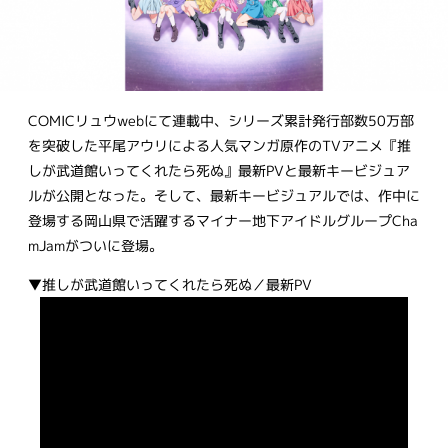
COMICリュウwebにて連載中、シリーズ累計発行部数50万部
を突破した平尾アウリによる人気マンガ原作のTVアニメ『推
しが武道館いってくれたら死ぬ』最新PVと最新キービジュア
ルが公開となった。そして、最新キービジュアルでは、作中に
登場する岡山県で活躍するマイナー地下アイドルグループCha
mJamがついに登場。
▼推しが武道館いってくれたら死ぬ／最新PV