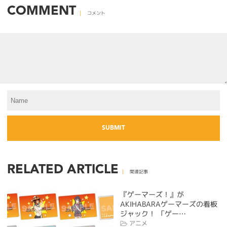
COMMENT
コメント
RELATED ARTICLE
関連記事
『ゲーマーズ！』が
AKIHABARAゲーマーズの看板
ジャック！ 「ゲー…
アニメ