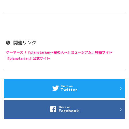
関連リンク
ゲーマーズ「『planetarian～星の人～』ミュージアム」特設サイト
『planetarian』公式サイト