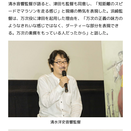
清水音響監督が語ると、津田も監督も同意し、「短距離のスピ
ードでマラソンを走る感じ」と現場の熱気を表現した。浜崎監
督は、万次役に津田を起用した理由を、「万次の正義の味方の
ようなきれいな感じではなく、ダーティーな部分を表現でき
る。万次の素質をもっている人だったから」と話した。
清水洋史音響監督