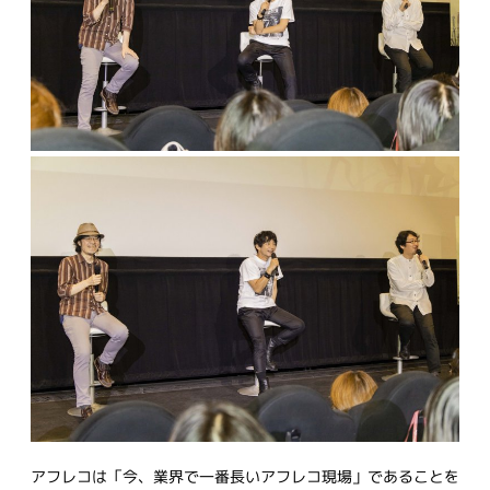
アフレコは「今、業界で一番長いアフレコ現場」であることを