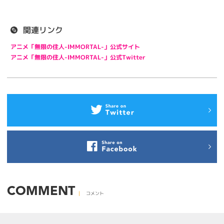
関連リンク
アニメ「無限の住人-IMMORTAL-」公式サイト
アニメ「無限の住人-IMMORTAL-」公式Twitter
COMMENT
コメント