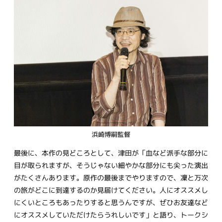
浜崎博嗣監督
最後に、本作の見どころとして、津田が「血など派手な部分に
目が取られますが、そうじゃない細やかな部分にも尖った演出
がたくさんあります。原作の最後までやりますので、凜と万次
の旅がどこに到達するのか見届けてください。人にオススメし
にくいところもあったりすると思うんですが、ぜひお友達など
にオススメしていただけたらうれしいです」と語り、トークシ