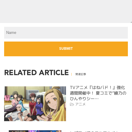
RELATED ARTICLE
関連記事
TVアニメ『はねバド！』強化
週間開催中！ 夏コミで“綾乃の
ひんやりシー…
アニメ