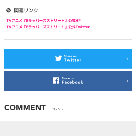
関連リンク
TVアニメ『Bラッパーズストリート』公式HP
TVアニメ『Bラッパーズストリート』公式Twitter
COMMENT
コメント