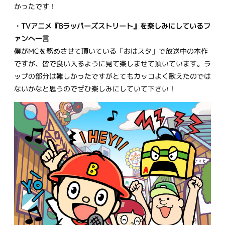
かったです！
・TVアニメ『Bラッパーズストリート』を楽しみにしているフ
ァンへ一言
僕がMCを務めさせて頂いている「おはスタ」で放送中の本作
ですが、皆で食い入るように見て楽しませて頂いています。ラ
ップの部分は難しかったですがとてもカッコよく歌えたのでは
ないかなと思うのでぜひ楽しみにしていて下さい！