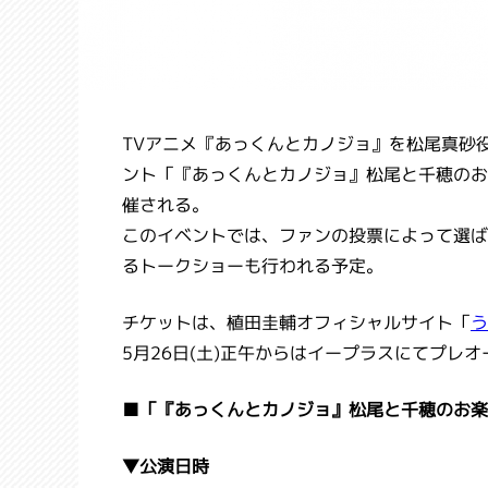
TVアニメ『あっくんとカノジョ』を松尾真砂
ント「『あっくんとカノジョ』松尾と千穂のお楽
催される。
このイベントでは、ファンの投票によって選ば
るトークショーも行われる予定。
チケットは、植田圭輔オフィシャルサイト「
う
5月26日(土)正午からはイープラスにてプレ
■「『あっくんとカノジョ』松尾と千穂のお楽
▼公演日時