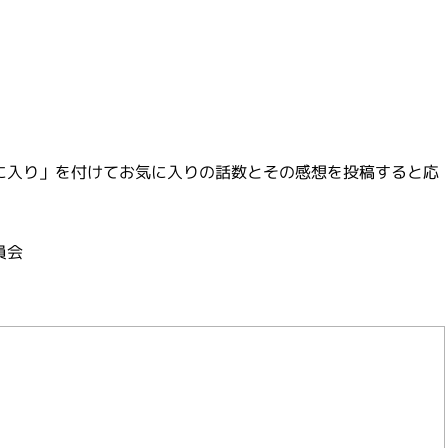
お気に入り」を付けてお気に入りの話数とその感想を投稿すると応
員会