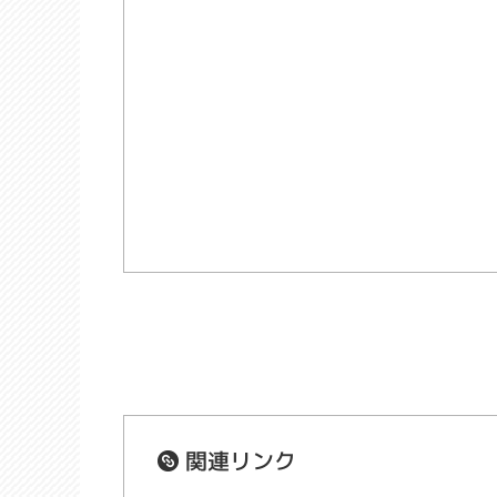
関連リンク