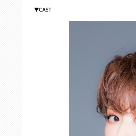
▼CAST