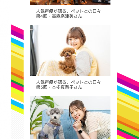
人気声優が語る、ペットとの日々
第4回・高森奈津美さん
人気声優が語る、ペットとの日々
第3回・本多真梨子さん