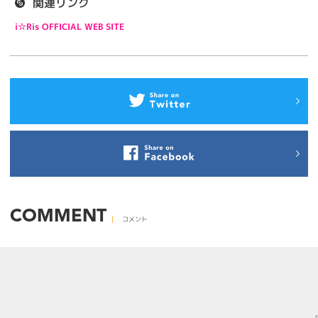
関連リンク
i☆Ris OFFICIAL WEB SITE
COMMENT
コメント