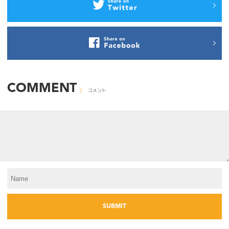
COMMENT
コメント