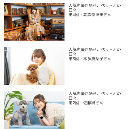
人気声優が語る、ペットとの
日々
第4回・高森奈津美さん
人気声優が語る、ペットとの
日々
第3回・本多真梨子さん
人気声優が語る、ペットとの
日々
第2回・佐藤舞さん