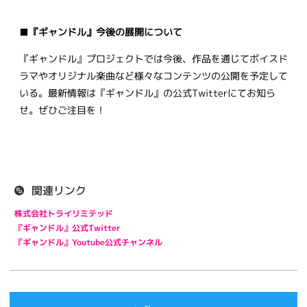
■
『ギャンドル』今後の展開について
『ギャンドル』プロジェクトでは今後、作品を通じてボイスド
ラマやオリジナル楽曲など様々なコンテンツの公開を予定して
いる。最新情報は『ギャンドル』の公式Twitterにてお知ら
せ。ぜひご注目を！
関連リンク
株式会社トライリミテッド
『ギャンドル』公式Twitter
『ギャンドル』Youtube公式チャンネル