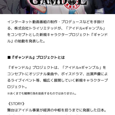
インターネット動画番組の制作・プロデュースなどを手掛け
る、株式会社トライリミテッドが、「アイドル×ギャンブル」
をコンセプトとした新規キャラクタープロジェクト『ギャンド
ル』の始動を発表した。
■『ギャンドル』プロジェクトとは
『ギャンドル』プロジェクトは、「アイドル×ギャンブル」を
コンセプトにオリジナル楽曲や、ボイスドラマ、出演声優によ
るライブイベント等、幅広く展開していく新規キャラクタープ
ロジェクト。
※あくまでも賭博行為を助長するものではありません。
《STORY》
舞台はアイドル事業が経済の中枢を担うまでに発展した日本。