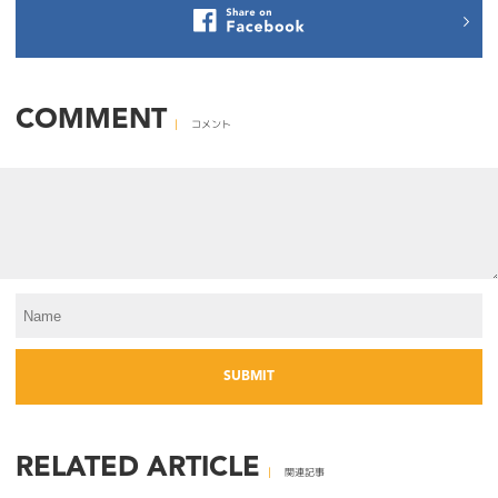
COMMENT
コメント
RELATED ARTICLE
関連記事