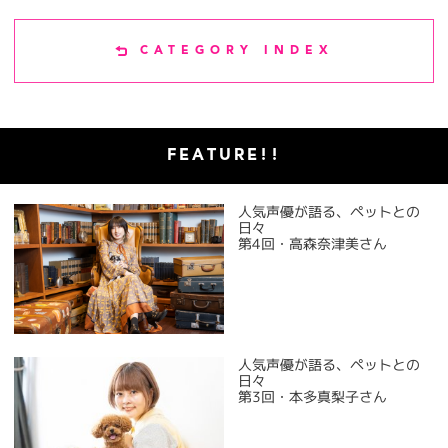
CATEGORY INDEX
FEATURE!!
人気声優が語る、ペットとの
日々
第4回・高森奈津美さん
人気声優が語る、ペットとの
日々
第3回・本多真梨子さん