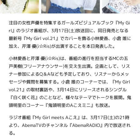
注目の女性声優を特集するガールズビジュアルブック『My Gi
rl』のラジオ番組が、3月17日(土)放送回に、同日発売となる
最新号『My Girl vol.21』でカバーを飾る小林愛香、小倉 唯に
加え、芹澤 優(i☆Ris)が出演することを本日発表した。
小林愛香と芹澤 優(i☆Ris)は、番組の進行を担当するMCの五
戸美樹(フリーアナウンサー)を交え生出演。企画として、リス
ナー参加によるQ＆Aなども予定しており、リスナーからメッ
セージや質問を募集する。小倉 唯のコーナーでは、『My Girl
vol.21』の取材裏話や、3月14日にリリースされるシングル
『白く咲く花』のことなど、様々なテーマでトークを展開。鬼
頭明里のコーナー『鬼頭明里のAこえミニ』も放送。
ラジオ番組『My Girl meets Aこえ』は、3月17日(土)の21時
より、AbemaTVのチャンネル『AbemaRADIO』内で放送され
る。