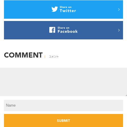
COMMENT
コメント