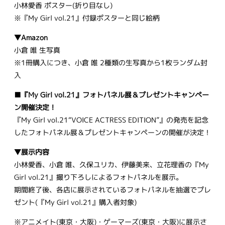
小林愛香 ポスター(折り目なし)
※『My Girl vol.21』付録ポスターと同じ絵柄
▼Amazon
小倉 唯 生写真
※1冊購入につき、小倉 唯 2種類の生写真から1枚ランダム封
入
■『My Girl vol.21』フォトパネル展＆プレゼントキャンペー
ン開催決定！
『My Girl vol.21“VOICE ACTRESS EDITION”』の発売を記念
したフォトパネル展＆プレゼントキャンペーンの開催が決定！
▼展示内容
小林愛香、小倉 唯、久保ユリカ、伊藤美来、立花理香の『My
Girl vol.21』撮り下ろしによるフォトパネルを展示。
期間終了後、各店に展示されているフォトパネルを抽選でプレ
ゼント(『My Girl vol.21』購入者対象)
※アニメイト(東京・大阪)・ゲーマーズ(東京・大阪)に展示さ