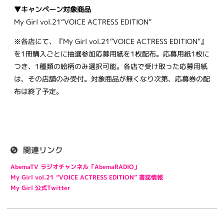
▼キャンペーン対象商品
My Girl vol.21“VOICE ACTRESS EDITION”
※各店にて、『My Girl vol.21“VOICE ACTRESS EDITION”』
を1冊購入ごとに抽選参加応募用紙を1枚配布。応募用紙1枚に
つき、1種類の絵柄のみ選択可能。各店で受け取った応募用紙
は、その店舗のみ受付。対象商品が無くなり次第、応募券の配
布は終了予定。
関連リンク
AbemaTV ラジオチャンネル「AbemaRADIO」
My Girl vol.21 “VOICE ACTRESS EDITION” 書誌情報
My Girl 公式Twitter