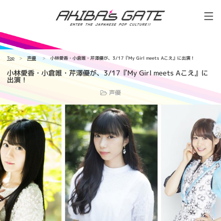
Top
声優
小林愛香・小倉唯・芹澤優が、3/17『My Girl meets Aこえ』に出演！
小林愛香・小倉唯・芹澤優が、3/17『My Girl meets Aこえ』に
出演！
声優