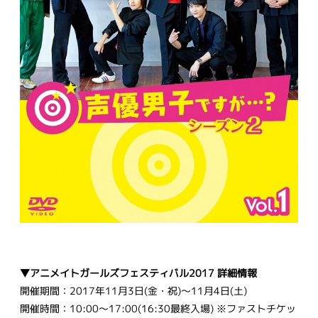
▼アニメイトガールズフェスティバル2017 詳細情報
開催期間：2017年11月3日(金・祝)～11月4日(土)
開催時間：10:00～17:00(16:30最終入場) ※ファストチケッ