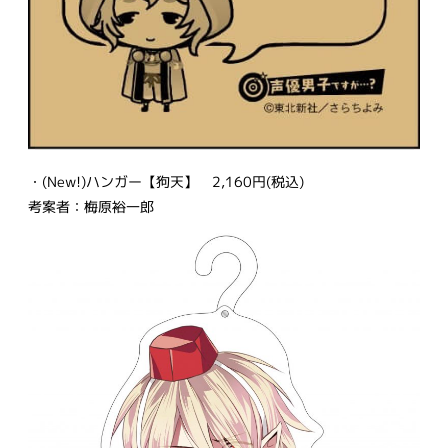
・(New!)ハンガー【狗天】 2,160円(税込)
考案者：梅原裕一郎