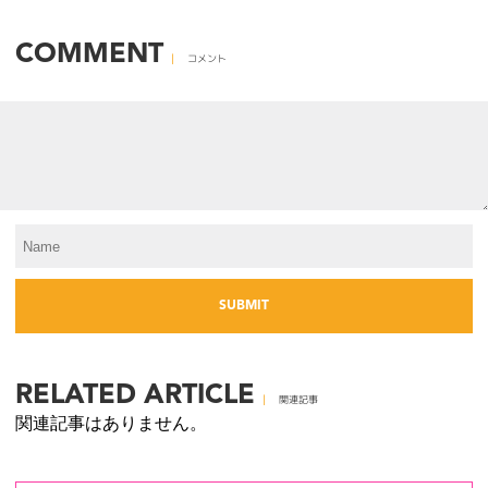
COMMENT
コメント
RELATED ARTICLE
関連記事
関連記事はありません。