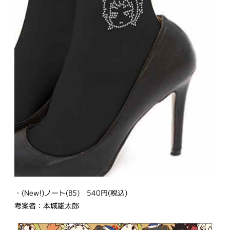
・(New!)ノート(B5) 540円(税込)
考案者：本城雄太郎