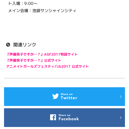
ト入場：9:00～
メイン会場：池袋サンシャインシティ
関連リンク
『声優男子ですが…？』AGF2017特設サイト
『声優男子ですが…？』公式サイト
アニメイトガールズフェスティバル2017 公式サイト