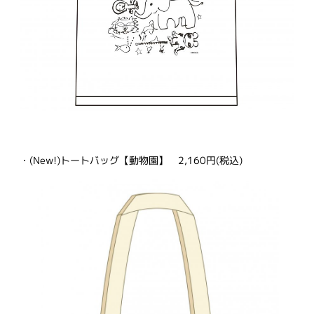
・(New!)トートバッグ【動物園】 2,160円(税込)